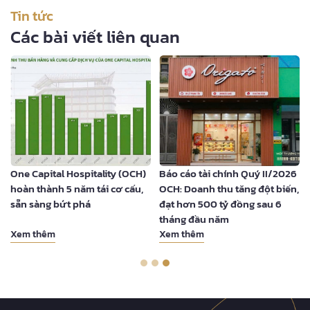
Tin tức
Các bài viết liên quan
One Capital Hospitality (OCH)
Báo cáo tài chính Quý II/2026
hoàn thành 5 năm tái cơ cấu,
OCH: Doanh thu tăng đột biến,
sẵn sàng bứt phá
đạt hơn 500 tỷ đồng sau 6
tháng đầu năm
Xem thêm
Xem thêm