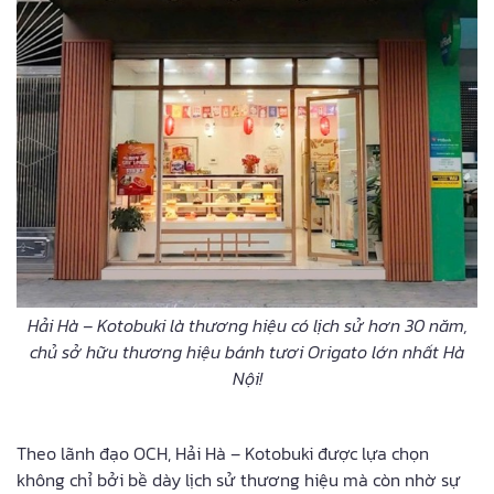
Hải Hà – Kotobuki là thương hiệu có lịch sử hơn 30 năm,
chủ sở hữu thương hiệu bánh tươi Origato lớn nhất Hà
Nội!
Theo lãnh đạo OCH, Hải Hà – Kotobuki được lựa chọn
không chỉ bởi bề dày lịch sử thương hiệu mà còn nhờ sự