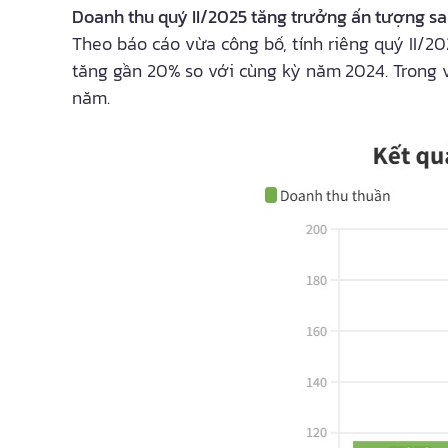
Doanh thu quý II/2025 tăng trưởng ấn tượng s
Theo báo cáo vừa công bố, tính riêng quý II/2
tăng gần 20% so với cùng kỳ năm 2024. Trong 
năm.