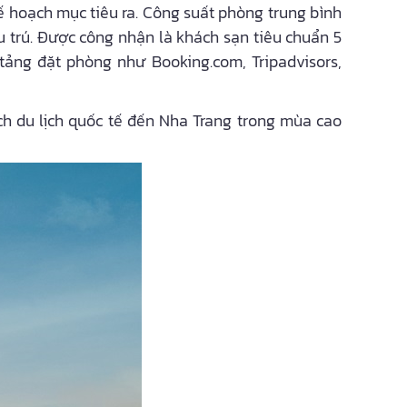
ế hoạch mục tiêu ra. Công suất phòng trung bình
u trú. Được công nhận là khách sạn tiêu chuẩn 5
 tảng đặt phòng như Booking.com, Tripadvisors,
h du lịch quốc tế đến Nha Trang trong mùa cao