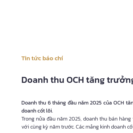
Tin tức báo chí
Doanh thu OCH tăng trưởng
Doanh thu 6 tháng đầu năm 2025 của OCH tăng
doanh cốt lõi.
Trong nửa đầu năm 2025, doanh thu bán hàng và
với cùng kỳ năm trước. Các mảng kinh doanh cốt