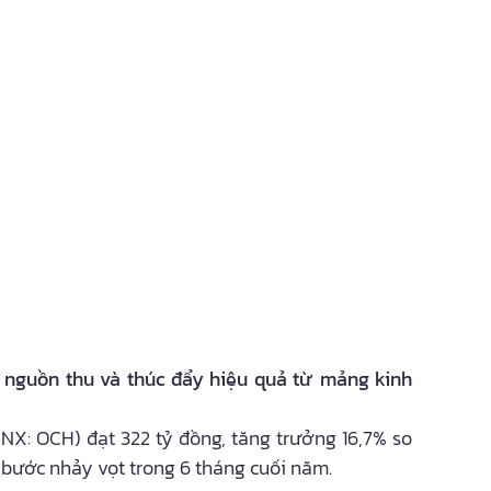
 nguồn thu và thúc đẩy hiệu quả từ mảng kinh
NX: OCH) đạt 322 tỷ đồng, tăng trưởng 16,7% so
 bước nhảy vọt trong 6 tháng cuối năm.