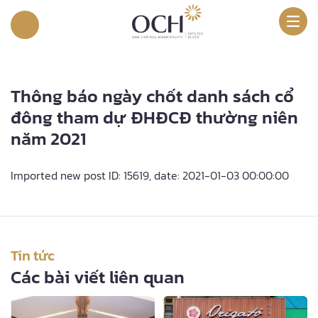
Thông báo ngày chốt danh sách cổ
đông tham dự ĐHĐCĐ thường niên
năm 2021
Imported new post ID: 15619, date: 2021-01-03 00:00:00
Tin tức
Các bài viết liên quan