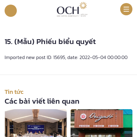
15. (Mẫu) Phiếu biểu quyết
Imported new post ID: 15695, date: 2022-05-04 00:00:00
Tin tức
Các bài viết liên quan