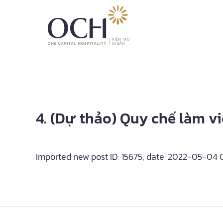
4. (Dự thảo) Quy chế làm 
Imported new post ID: 15675, date: 2022-05-04